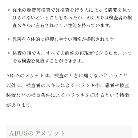
従来の超音波検査では検査を行う人によって病変を見つ
けられないということもあったが、ABUSでは検査者の検
査スキルに左右されにくい性能を持っています。
乳房を立体的に把握しやすい画像が撮影されます。
検査の後でも、すべての画像の再現ができるため、いつ
でも検査を見直すことができます。
ABUSのメリットは、検査のときに痛くないということ
以外に、検査者のスキルによるバラツキや、患者や検査
装置などの検査条件によるバラツキを抑えるという特徴
があります。
ABUSのデメリット