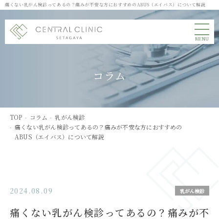
痛くない乳がん検診ってあるの？痛みが不安な方におすすめのABUS（エイバス）について解説
MENU
コラム
TOP
コラム
乳がん検診
痛くない乳がん検診ってあるの？痛みが不安な方におすすめの
ABUS（エイバス）について解説
2024.08.09
乳がん検診
痛くない乳がん検診ってあるの？痛みが不