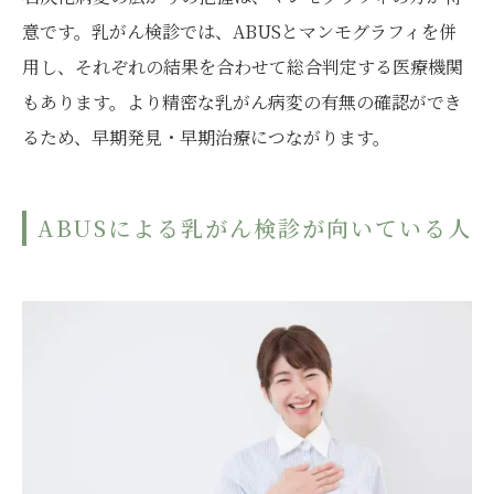
意です。乳がん検診では、ABUSとマンモグラフィを併
用し、それぞれの結果を合わせて総合判定する医療機関
もあります。より精密な乳がん病変の有無の確認ができ
るため、早期発見・早期治療につながります。
ABUSによる乳がん検診が向いている人