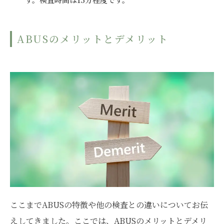
ABUSのメリットとデメリット
ここまでABUSの特徴や他の検査との違いについてお伝
えしてきました。ここでは、ABUSのメリットとデメリ