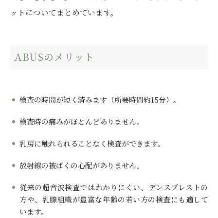
ットについてまとめています。
ABUSのメリット
検査の時間が短く済みます（所要時間約15分）。
検査時の痛みがほとんどありません。
乳房に触れられることなく検査ができます。
放射線の被ばくの心配がありません。
従来の超音波検査ではわかりにくい、デンスブレストの
方や、乳腺組織が豊富な年齢の若い方の検査にも適して
います。