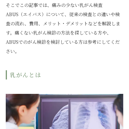
そこでこの記事では、痛みの少ない乳がん検査
ABUS（エイバス）について、従来の検査との違いや検
査の流れ、費用、メリット・デメリットなどを解説しま
す。痛くない乳がん検診の方法を探している方や、
ABUSでのがん検診を検討している方は参考にしてくだ
さい。
乳がんとは