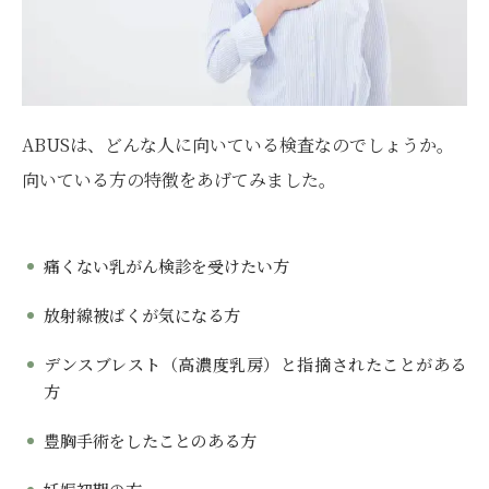
ABUSは、どんな人に向いている検査なのでしょうか。
向いている方の特徴をあげてみました。
痛くない乳がん検診を受けたい方
放射線被ばくが気になる方
デンスブレスト（高濃度乳房）と指摘されたことがある
方
豊胸手術をしたことのある方