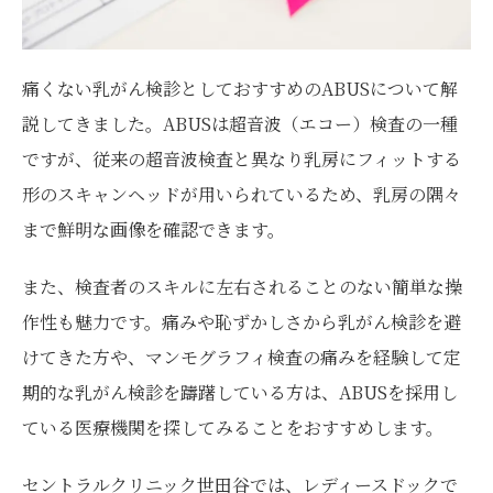
痛くない乳がん検診としておすすめのABUSについて解
説してきました。ABUSは超音波（エコー）検査の一種
ですが、従来の超音波検査と異なり乳房にフィットする
形のスキャンヘッドが用いられているため、乳房の隅々
まで鮮明な画像を確認できます。
また、検査者のスキルに左右されることのない簡単な操
作性も魅力です。痛みや恥ずかしさから乳がん検診を避
けてきた方や、マンモグラフィ検査の痛みを経験して定
期的な乳がん検診を躊躇している方は、ABUSを採用し
ている医療機関を探してみることをおすすめします。
セントラルクリニック世田谷では、レディースドックで