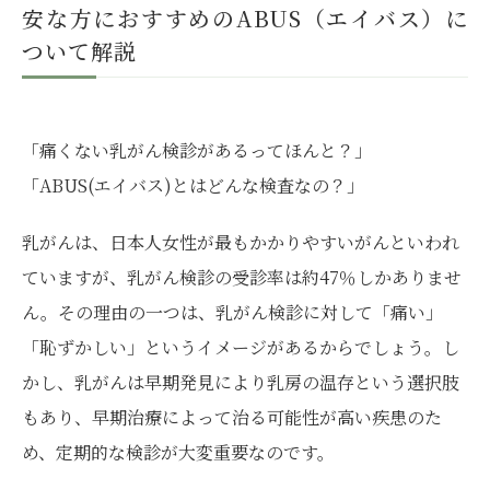
安な方におすすめのABUS（エイバス）に
ついて解説
「痛くない乳がん検診があるってほんと？」
「ABUS(エイバス)とはどんな検査なの？」
乳がんは、日本人女性が最もかかりやすいがんといわれ
ていますが、乳がん検診の受診率は約47％しかありませ
ん。その理由の一つは、乳がん検診に対して「痛い」
「恥ずかしい」というイメージがあるからでしょう。し
かし、乳がんは早期発見により乳房の温存という選択肢
もあり、早期治療によって治る可能性が高い疾患のた
め、定期的な検診が大変重要なのです。