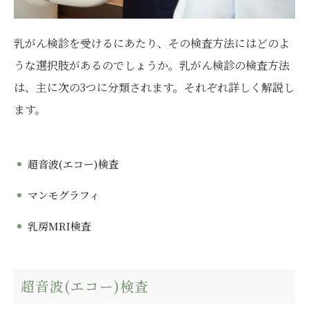
乳がん検診を受けるにあたり、その検査方法にはどのよ
うな選択肢があるのでしょうか。乳がん検診の検査方法
は、主に次の3つに分類されます。それぞれ詳しく解説し
ます。
超音波(エコー)検査
マンモグラフィ
乳房MRI検査
超音波(エコー)検査