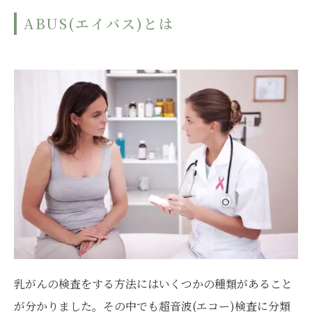
ABUS(エイバス)とは
乳がんの検査をする方法にはいくつかの種類があること
が分かりました。その中でも超音波(エコー)検査に分類