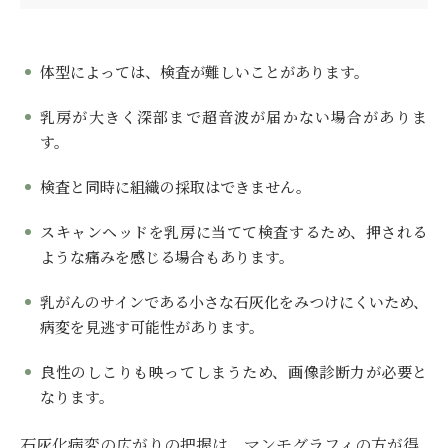
体型によっては、検査が難しいことがあります。
乳房が大きく深部まで超音波が届かない場合がありま
す。
検査と同時に組織の採取はできません。
スキャンヘッドを乳房に当てて検査するため、押される
ような痛みを感じる場合もあります。
乳がんのサインである小さな石灰化をみつけにくいため、
病変を見逃す可能性があります。
良性のしこりも映ってしまうため、画像診断力が必要と
なります。
石灰化病変の広がりの把握は、マンモグラフィの方が得