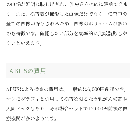
の画像が鮮明に映し出され、乳房を立体的に確認できま
す。また、検査者が撮影した画像だけでなく、検査中の
全ての画像が保存されるため、画像のボリュームが多い
のも特徴です。確認したい部分を効率的に比較読影しや
すいといえます。
ABUSの費用
ABUSによる検査の費用は、一般的に6,000円前後です。
マンモグラフィと併用して検査をおこなう乳がん検診や
人間ドックもあり、その場合セットで12,000円前後の医
療機関が多いようです。