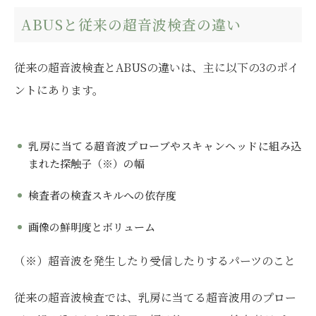
ABUSと従来の超音波検査の違い
従来の超音波検査とABUSの違いは、主に以下の3のポイ
ントにあります。
乳房に当てる超音波プローブやスキャンヘッドに組み込
まれた探触子（※）の幅
検査者の検査スキルへの依存度
画像の鮮明度とボリューム
（※）超音波を発生したり受信したりするパーツのこと
従来の超音波検査では、乳房に当てる超音波用のプロー