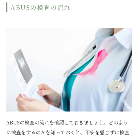
ABUSの検査の流れ
ABUSの検査の流れを確認しておきましょう。どのよう
に検査をするのかを知っておくと、不安を感じずに検査