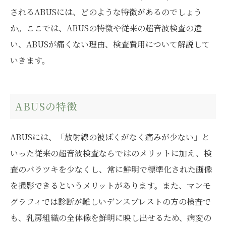
されるABUSには、どのような特徴があるのでしょう
か。ここでは、ABUSの特徴や従来の超音波検査の違
い、ABUSが痛くない理由、検査費用について解説して
いきます。
ABUSの特徴
ABUSには、「放射線の被ばくがなく痛みが少ない」と
いった従来の超音波検査ならではのメリットに加え、検
査のバラツキを少なくし、常に鮮明で標準化された画像
を撮影できるというメリットがあります。また、マンモ
グラフィでは診断が難しいデンスブレストの方の検査で
も、乳房組織の全体像を鮮明に映し出せるため、病変の