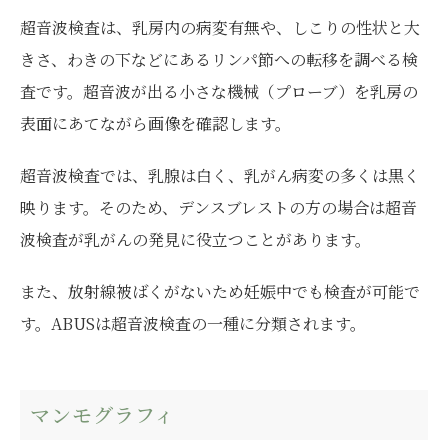
超音波検査は、乳房内の病変有無や、しこりの性状と大
きさ、わきの下などにあるリンパ節への転移を調べる検
査です。超音波が出る小さな機械（プローブ）を乳房の
表面にあてながら画像を確認します。
超音波検査では、乳腺は白く、乳がん病変の多くは黒く
映ります。そのため、デンスブレストの方の場合は超音
波検査が乳がんの発見に役立つことがあります。
また、放射線被ばくがないため妊娠中でも検査が可能で
す。ABUSは超音波検査の一種に分類されます。
マンモグラフィ