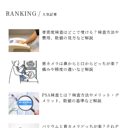
RANKING /
人気記事
骨密度検査はどこで受ける？検査方法や
費用、数値の見方など解説
胃カメラは鼻からと口からどっちが楽？
痛みや精度の違いなど解説
PSA検査とは？検査方法やメリット・デ
メリット、数値の基準など解説
バリウムと胃カメラどっちが楽？それぞ