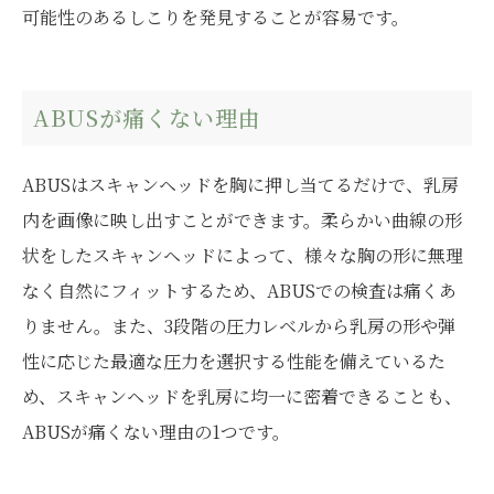
可能性のあるしこりを発見することが容易です。
ABUSが痛くない理由
ABUSはスキャンヘッドを胸に押し当てるだけで、乳房
内を画像に映し出すことができます。柔らかい曲線の形
状をしたスキャンヘッドによって、様々な胸の形に無理
なく自然にフィットするため、ABUSでの検査は痛くあ
りません。また、3段階の圧力レベルから乳房の形や弾
性に応じた最適な圧力を選択する性能を備えているた
め、スキャンヘッドを乳房に均一に密着できることも、
ABUSが痛くない理由の1つです。