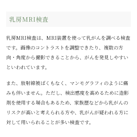
乳房MRI検査
乳房MRI検査は、MRI装置を使って乳がんを調べる検査
です。画像のコントラストを調整できたり、複数の方
向・角度から撮影できることから、がんを発見しやすい
といわれています。
また、放射線被ばくもなく、マンモグラフィのように痛
みも伴いません。ただし、検出感度を高めるために造影
剤を使用する場合もあるため、家族歴などから乳がんの
リスクが高いと考えられる方や、乳がんが疑われる方に
対して用いられることが多い検査です。