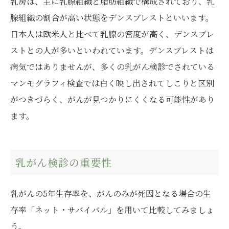
乳房は、主に乳腺組織と脂肪組織で構成されており、乳
腺組織の割合が高い状態をデンスブレストといいます。
日本人は欧米人と比べて乳腺の密度が高く、デンスブレ
ストとの人が多いといわれています。デンスブレストは
病気ではありませんが、多くの乳がん検診でされている
マンモグラフィ検査では白く映し出されてしこりと区別
がつきづらく、がんが見つかりにくくなる可能性があり
ます。
乳がん検診の重要性
乳がんの5年生存率を、がんのみが死因となる場合の生
存率「ネット・サバイバル」を用いて比較してみましょ
う。