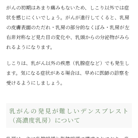
がんの初期はあまり痛みもないため、しこり以外では症
状を感じにくいでしょう。がんが進行してくると、乳房
の皮膚表面のただれ・乳房の部分的なくぼみ・乳房が左
右非対称など見た目の変化や、乳頭からの分泌物がみら
れるようになります。
しこりは、乳がん以外の疾患（乳腺症など）でも発生し
ます。気になる症状がある場合は、早めに医師の診察を
受けるようにしましょう。
乳がんの発見が難しいデンスブレスト
（高濃度乳房）について