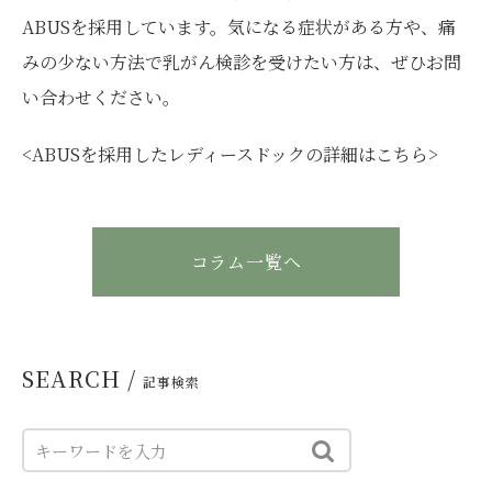
ABUSを採用しています。気になる症状がある方や、痛
みの少ない方法で乳がん検診を受けたい方は、ぜひお問
い合わせください。
<ABUSを採用したレディースドックの詳細はこちら>
コラム一覧へ
SEARCH /
記事検索