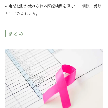
の定期健診が受けられる医療機関を探して、相談・受診
をしてみましょう。
まとめ