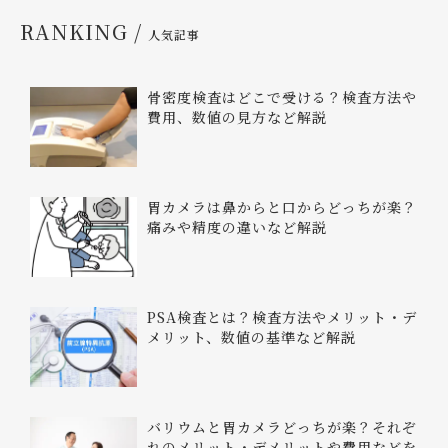
RANKING /
人気記事
骨密度検査はどこで受ける？検査方法や
費用、数値の見方など解説
胃カメラは鼻からと口からどっちが楽？
痛みや精度の違いなど解説
PSA検査とは？検査方法やメリット・デ
メリット、数値の基準など解説
バリウムと胃カメラどっちが楽？それぞ
れのメリット・デメリットや費用などを