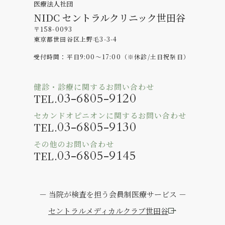
医療法人社団
NIDC セントラルクリニック世田谷
〒158-0093
東京都世⽥⾕区上野⽑3-3-4
受付時間：平日9:00～17:00（※休診/土日祝祭日）
健診・診療に関するお問い合わせ
03-6805-9120
TEL.
セカンドオピニオンに関するお問い合わせ
03-6805-9130
TEL.
その他のお問い合わせ
03-6805-9145
TEL.
－ 当院が検査を担う会員制医療サービス －
セントラルメディカルクラブ世田谷