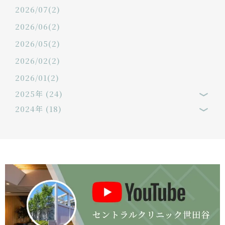
2026/07(2)
2026/06(2)
2026/05(2)
2026/02(2)
2026/01(2)
2025年 (24)
2024年 (18)